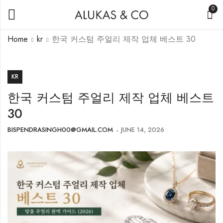
0
Home
kr
한국 커스텀 주얼리 제작 업체 베스트 30
KR
한국 커스텀 주얼리 제작 업체 베스트
30
BISPENDRASINGH00@GMAIL.COM
JUNE 14, 2026