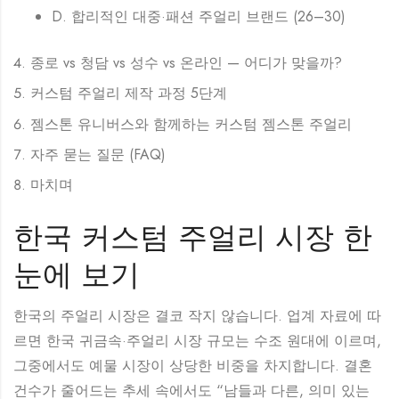
D. 합리적인 대중·패션 주얼리 브랜드 (26–30)
종로 vs 청담 vs 성수 vs 온라인 — 어디가 맞을까?
커스텀 주얼리 제작 과정 5단계
젬스톤 유니버스와 함께하는 커스텀 젬스톤 주얼리
자주 묻는 질문 (FAQ)
마치며
한국 커스텀 주얼리 시장 한
눈에 보기
한국의 주얼리 시장은 결코 작지 않습니다. 업계 자료에 따
르면 한국 귀금속·주얼리 시장 규모는 수조 원대에 이르며,
그중에서도 예물 시장이 상당한 비중을 차지합니다. 결혼
건수가 줄어드는 추세 속에서도 “남들과 다른, 의미 있는